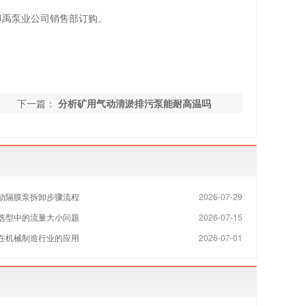
博禹泵业公司销售部订购。
下一篇：
分析矿用气动清淤排污泵能耐高温吗
动隔膜泵拆卸步骤流程
2026-07-29
选型中的流量大小问题
2026-07-15
在机械制造行业的应用
2026-07-01