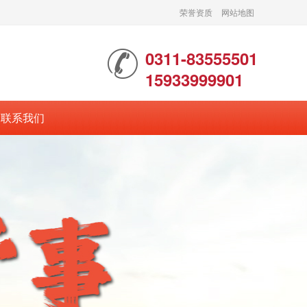
荣誉资质
网站地图
0311-83555501
15933999901
联系我们