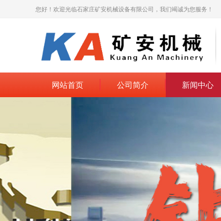
您好！欢迎光临石家庄矿安机械设备有限公司，我们竭诚为您服务！
网站首页
公司简介
新闻中心