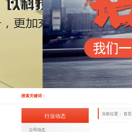
搜索关键词：
当前位置：
首页
行业动态
公司动态