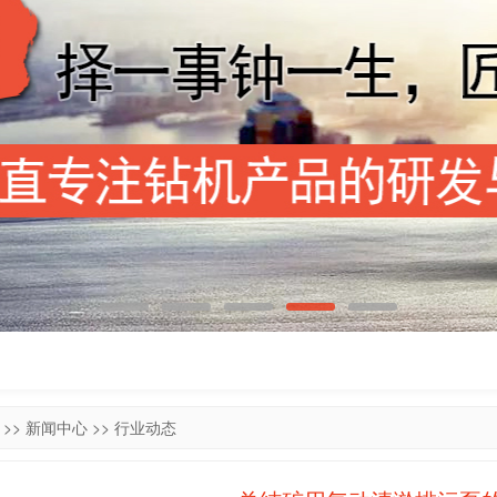
>>
新闻中心
>>
行业动态