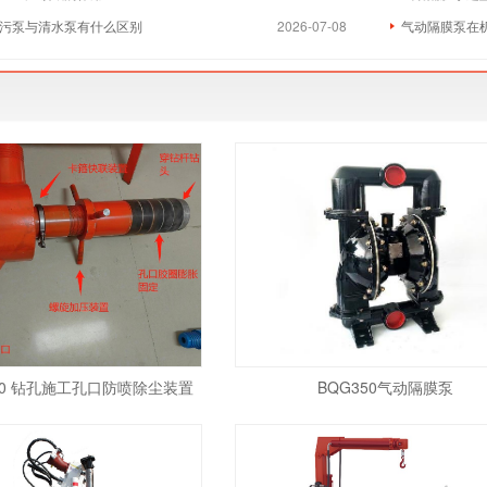
污泵与清水泵有什么区别
2026-07-08
气动隔膜泵在
/200 钻孔施工孔口防喷除尘装置
BQG350气动隔膜泵