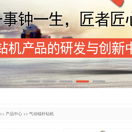
>>
产品中心
>>
气动锚杆钻机