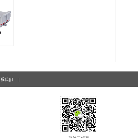
系我们
|
微信二维码