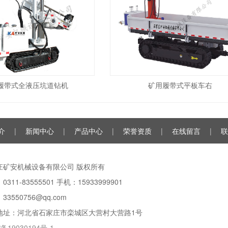
0履带式全液压坑道钻机
矿用履带式平板车右
介
|
新闻中心
|
产品中心
|
荣誉资质
|
在线留言
|
联
庄矿安机械设备有限公司 版权所有
311-83555501 手机：15933999901
33550756@qq.com
地址：河北省石家庄市栾城区大营村大营路1号
备19030194号-1