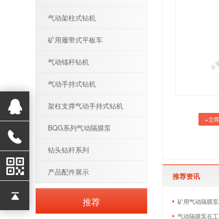
气动架柱式钻机
矿用履带式平板车
气动锚杆钻机
气动手持式钻机
架柱支撑气动手持式钻机
+立
BQG系列气动隔膜泵
钻头钻杆系列
产品配件展示
推荐资讯
推荐
矿用气动隔膜泵
气动隔膜泵在工