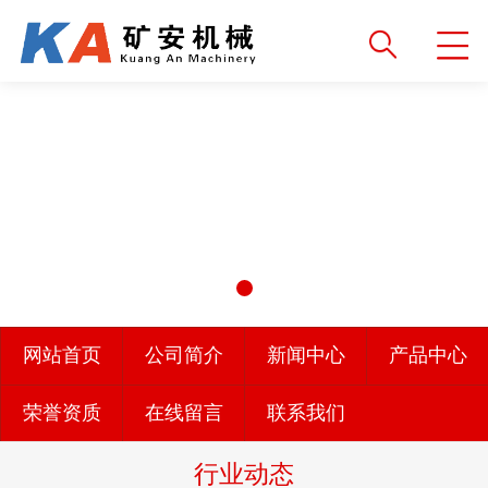
网站首页
公司简介
新闻中心
产品中心
荣誉资质
在线留言
联系我们
行业动态