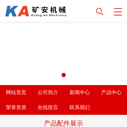
网站首页
公司简介
新闻中心
产品中心
荣誉资质
在线留言
联系我们
产品配件展示