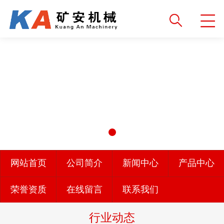
网站首页
公司简介
新闻中心
产品中心
荣誉资质
在线留言
联系我们
行业动态